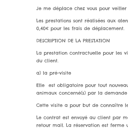
Je me déplace chez vous pour veiller
Les prestations sont réalisées aux alen
0,40€ pour les frais de déplacement.
DESCRIPTION DE LA PRESTATION
La prestation contractuelle pour les v
du client.
a) la pré-visite
Elle est obligatoire pour tout nouveau
animaux concerné(s) par la demande d
Cette visite a pour but de connaître l
Le contrat est envoyé au client par ma
retour mail. La réservation est ferme u