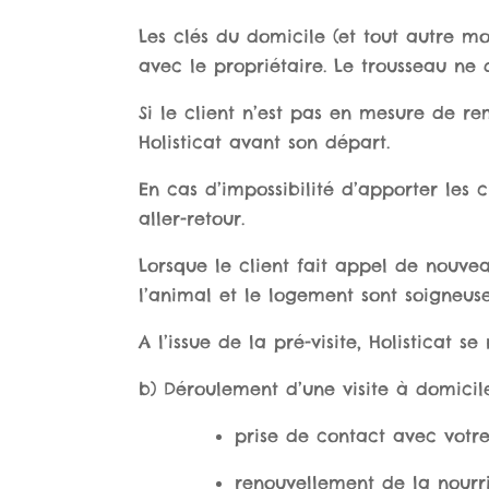
Les clés du domicile (et tout autre m
avec le propriétaire. Le trousseau ne d
Si le client n’est pas en mesure de rem
Holisticat avant son départ.
En cas d’impossibilité d’apporter les
aller-retour.
Lorsque le client fait appel de nouveau
l’animal et le logement sont soigneus
A l’issue de la pré-visite, Holisticat se
b) Déroulement d’une visite à domicil
prise de contact avec votre
renouvellement de la nourri