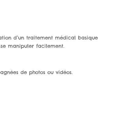
tration d’un traitement médical basique
isse manipuler facilement.
agnées de photos ou vidéos.