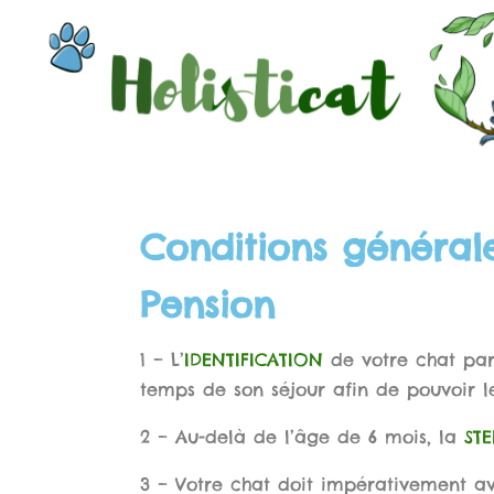
Conditions générale
Pension
1 – L’
IDENTIFICATION
de votre chat par
temps de son séjour afin de pouvoir le
2 – Au-delà de l’âge de 6 mois, la
STE
3 – Votre chat doit impérativement av