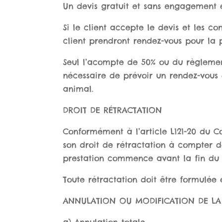
Un devis gratuit et sans engagement es
Si le client accepte le devis et les co
client prendront rendez-vous pour la p
Seul l’acompte de 50% ou du règlement 
nécessaire de prévoir un rendez-vous 
animal.
DROIT DE RÉTRACTATION
Conformément à l’article L121-20 du C
son droit de rétractation à compter d
prestation commence avant la fin du d
Toute rétractation doit être formulée 
ANNULATION OU MODIFICATION DE LA