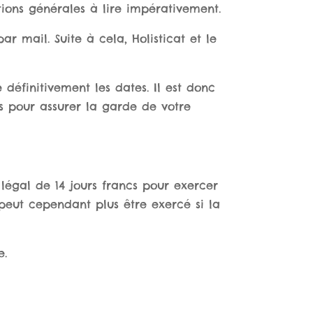
tions générales à lire impérativement.
ar mail. Suite à cela, Holisticat et le
 définitivement les dates. Il est donc
s pour assurer la garde de votre
légal de 14 jours francs pour exercer
peut cependant plus être exercé si la
e.