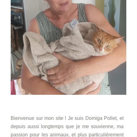
Bienvenue sur mon site ! Je suis Domiga Pollet, et
depuis aussi longtemps que je me souvienne, ma
passion pour les animaux, et plus particulièrement