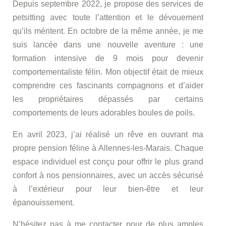
Depuis septembre 2022, je propose des services de
petsitting avec toute l’attention et le dévouement
qu’ils méritent. En octobre de la même année, je me
suis lancée dans une nouvelle aventure : une
formation intensive de 9 mois pour devenir
comportementaliste félin. Mon objectif était de mieux
comprendre ces fascinants compagnons et d’aider
les propriétaires dépassés par certains
comportements de leurs adorables boules de poils.
En avril 2023, j’ai réalisé un rêve en ouvrant ma
propre pension féline à Allennes-les-Marais. Chaque
espace individuel est conçu pour offrir le plus grand
confort à nos pensionnaires, avec un accès sécurisé
à l’extérieur pour leur bien-être et leur
épanouissement.
N’hésitez pas à me contacter pour de plus amples