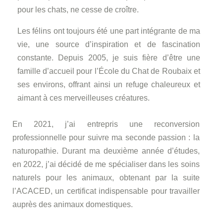
pour les chats, ne cesse de croître.
Les félins ont toujours été une part intégrante de ma
vie, une source d’inspiration et de fascination
constante. Depuis 2005, je suis fière d’être une
famille d’accueil pour l’École du Chat de Roubaix et
ses environs, offrant ainsi un refuge chaleureux et
aimant à ces merveilleuses créatures.
En 2021, j’ai entrepris une reconversion
professionnelle pour suivre ma seconde passion : la
naturopathie. Durant ma deuxième année d’études,
en 2022, j’ai décidé de me spécialiser dans les soins
naturels pour les animaux, obtenant par la suite
l’ACACED, un certificat indispensable pour travailler
auprès des animaux domestiques.