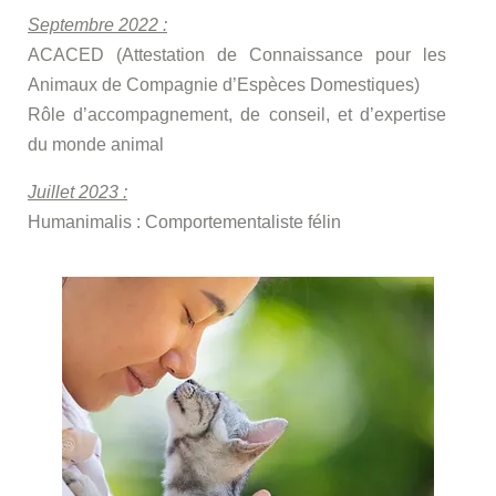
Septembre 2022 :
ACACED (Attestation de Connaissance pour les
Animaux de Compagnie d’Espèces Domestiques)
Rôle d’accompagnement, de conseil, et d’expertise
du monde animal
Juillet 2023 :
Humanimalis : Comportementaliste félin