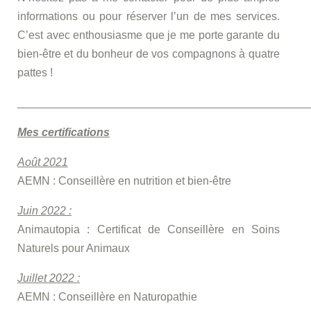
informations ou pour réserver l’un de mes services.
C’est avec enthousiasme que je me porte garante du
bien-être et du bonheur de vos compagnons à quatre
pattes !
_______________________________________________
Mes certifications
Août 2021
AEMN : Conseillère en nutrition et bien-être
Juin 2022 :
Animautopia : Certificat de Conseillère en Soins
Naturels pour Animaux
Juillet 2022 :
AEMN : Conseillère en Naturopathie