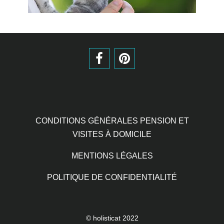
CONDITIONS GÉNÉRALES PENSION ET
VISITES À DOMICILE
MENTIONS LÉGALES
POLITIQUE DE CONFIDENTIALITÉ
© holisticat 2022